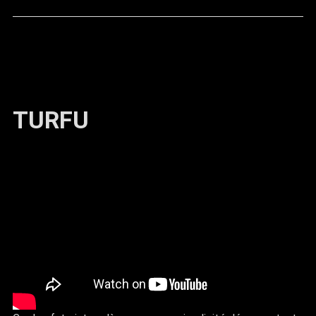
TURFU