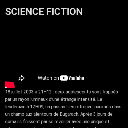
SCIENCE FICTION
18 juillet 2003 à 21H12 : deux adolescents sont frappés
par un rayon lumineux d’une étrange intensité. Le
lendemain à 12H09, un passant les retrouve inanimés dans
un champ aux alentours de Bugarach. Après 3 jours de
coma ils finissent par se réveiller avec une unique et